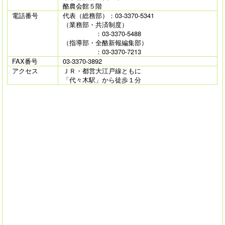
酪農会館５階
電話番号
代表（総務部）：03-3370-5341
（業務部・共済制度）
：03-3370-5488
（指導部・全酪新報編集部）
：03-3370-7213
FAX番号
03-3370-3892
アクセス
ＪＲ・都営大江戸線ともに
「代々木駅」から徒歩１分