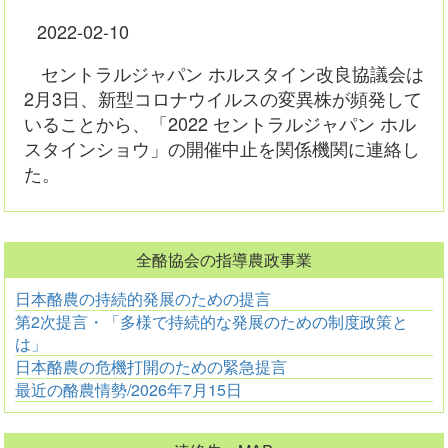
2022-02-10
セントラルジャパン ホルスタイン改良協議会は
2月3日、新型コロナウイルスの変異株が頻発して
いることから、「2022 セントラルジャパン ホル
スタインショウ」の開催中止を関係機関に連絡し
た。
全酪協会の指導農政事業
日本酪農の持続的発展のための提言
第2次提言・「多様で持続的な発展のための制度政策と
は」
日本酪農の危機打開のための緊急提言
最近の酪農情勢/2026年7月15日