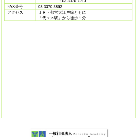
：03-3370-7213
FAX番号
03-3370-3892
アクセス
ＪＲ・都営大江戸線ともに
「代々木駅」から徒歩１分